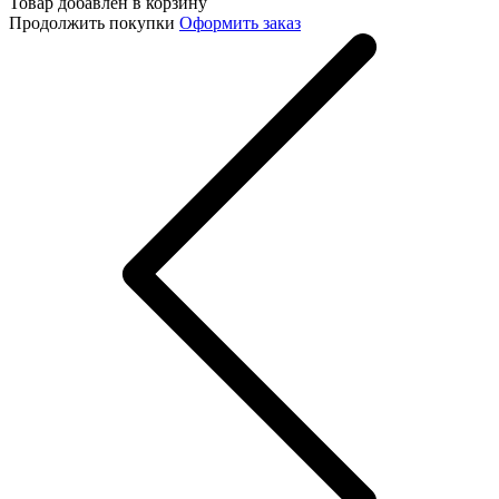
Товар добавлен в корзину
Продолжить покупки
Оформить заказ