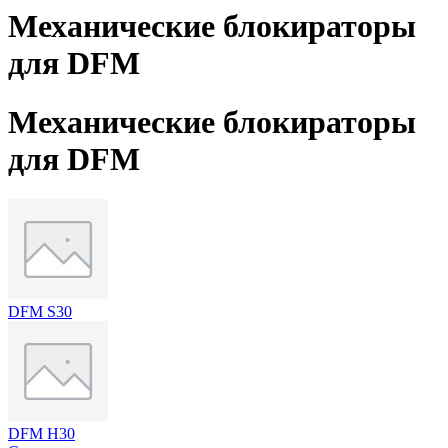
Механические блокираторы
для DFM
Механические блокираторы
для DFM
DFM S30
DFM H30