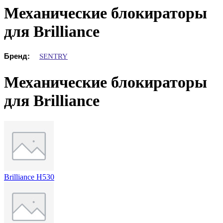
Механические блокираторы
для Brilliance
Бренд:
SENTRY
Механические блокираторы
для Brilliance
Brilliance H530