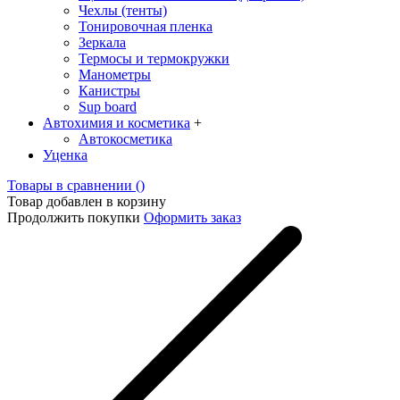
Чехлы (тенты)
Тонировочная пленка
Зеркалa
Термосы и термокружки
Манометры
Канистры
Sup board
Автохимия и косметика
+
Автокосметика
Уценка
Товары в сравнении (
)
Товар добавлен в корзину
Продолжить покупки
Оформить заказ