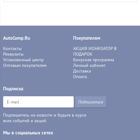
AutoComp.Ru
Покупателям
Контакты
АКЦИЯ ИОНИЗАТОР В
Реквизиты
ПОДАРОК
Установочный центр
Бонусная программа
Оптовым покупателям
Личный кабинет
Доставка
Оплата
Подписка
Подписаться
Подпишитесь на новости и будьте в курсе
всех событий и акций
Мы в социальных сетях