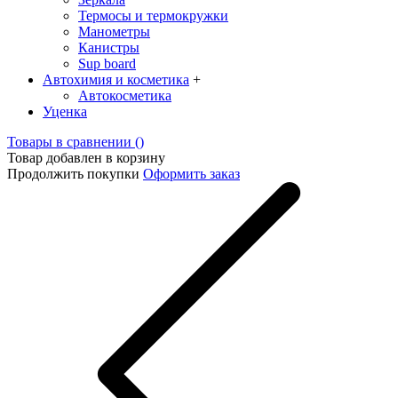
Термосы и термокружки
Манометры
Канистры
Sup board
Автохимия и косметика
+
Автокосметика
Уценка
Товары в сравнении (
)
Товар добавлен в корзину
Продолжить покупки
Оформить заказ