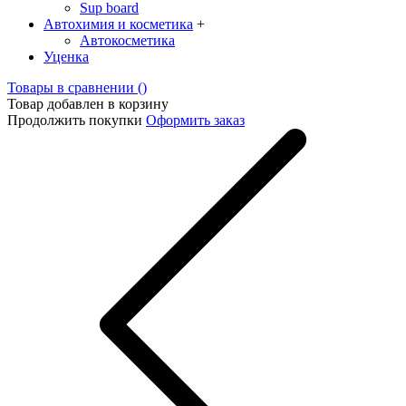
Sup board
Автохимия и косметика
+
Автокосметика
Уценка
Товары в сравнении (
)
Товар добавлен в корзину
Продолжить покупки
Оформить заказ