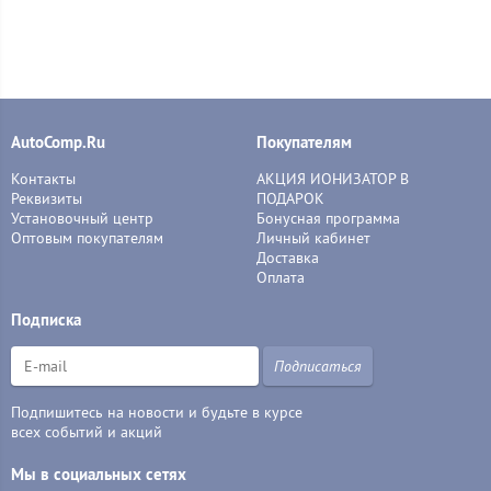
AutoComp.Ru
Покупателям
Контакты
АКЦИЯ ИОНИЗАТОР В
Реквизиты
ПОДАРОК
Установочный центр
Бонусная программа
Оптовым покупателям
Личный кабинет
Доставка
Оплата
Подписка
Подписаться
Подпишитесь на новости и будьте в курсе
всех событий и акций
Мы в социальных сетях