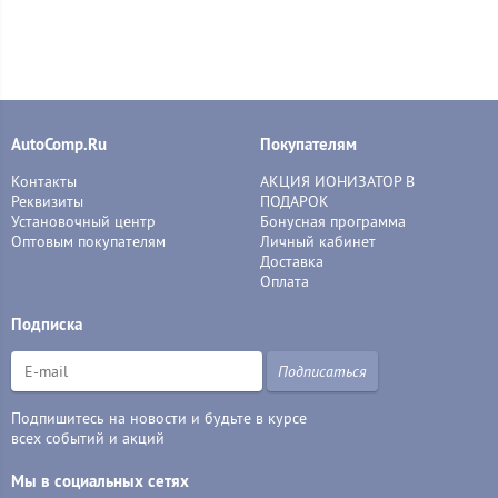
AutoComp.Ru
Покупателям
Контакты
АКЦИЯ ИОНИЗАТОР В
Реквизиты
ПОДАРОК
Установочный центр
Бонусная программа
Оптовым покупателям
Личный кабинет
Доставка
Оплата
Подписка
Подписаться
Подпишитесь на новости и будьте в курсе
всех событий и акций
Мы в социальных сетях