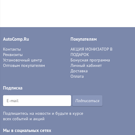
AutoComp.Ru
Покупателям
Контакты
АКЦИЯ ИОНИЗАТОР В
Реквизиты
ПОДАРОК
Установочный центр
Бонусная программа
Оптовым покупателям
Личный кабинет
Доставка
Оплата
Подписка
Подписаться
Подпишитесь на новости и будьте в курсе
всех событий и акций
Мы в социальных сетях