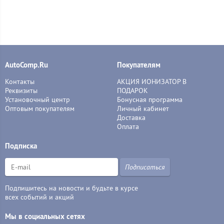
AutoComp.Ru
Покупателям
Контакты
АКЦИЯ ИОНИЗАТОР В
Реквизиты
ПОДАРОК
Установочный центр
Бонусная программа
Оптовым покупателям
Личный кабинет
Доставка
Оплата
Подписка
Подписаться
Подпишитесь на новости и будьте в курсе
всех событий и акций
Мы в социальных сетях