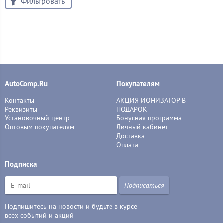
Фильтровать
AutoComp.Ru
Покупателям
Контакты
АКЦИЯ ИОНИЗАТОР В
Реквизиты
ПОДАРОК
Установочный центр
Бонусная программа
Оптовым покупателям
Личный кабинет
Доставка
Оплата
Подписка
Подписаться
Подпишитесь на новости и будьте в курсе
всех событий и акций