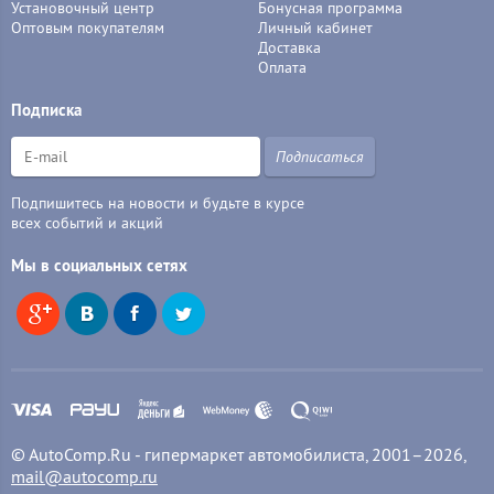
Установочный центр
Бонусная программа
Оптовым покупателям
Личный кабинет
Доставка
Оплата
Подписка
Подписаться
Подпишитесь на новости и будьте в курсе
всех событий и акций
Мы в социальных сетях
© AutoComp.Ru - гипермаркет автомобилиста, 2001–2026,
mail@autocomp.ru