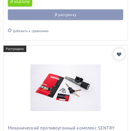
В корзину
В рассрочку
Добавить к сравнению
Распродано
Механический противоугонный комплекс SENTRY