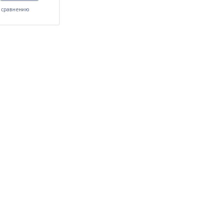
 сравнению