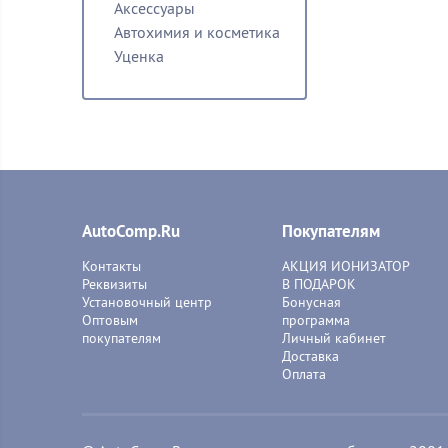
Аксессуары
Автохимия и косметика
Уценка
AutoComp.Ru
Покупателям
Контакты
АКЦИЯ ИОНИЗАТОР
Реквизиты
В ПОДАРОК
Установочный центр
Бонусная
Оптовым
программа
покупателям
Личный кабинет
Доставка
Оплата