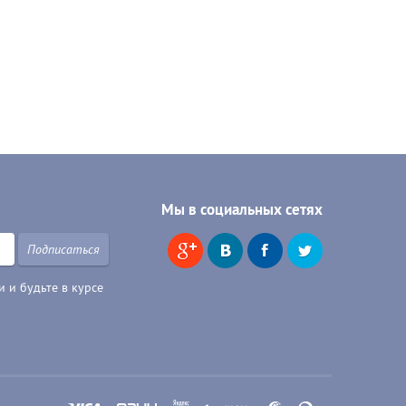
Мы в социальных сетях
Подписаться
 и будьте в курсе