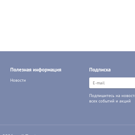
Полезная информация
Подписка
Новости
Подпишитесь на новости
всех событий и акций