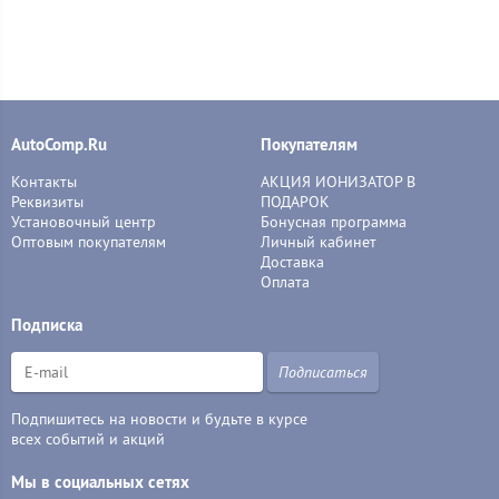
AutoComp.Ru
Покупателям
Контакты
АКЦИЯ ИОНИЗАТОР В
Реквизиты
ПОДАРОК
Установочный центр
Бонусная программа
Оптовым покупателям
Личный кабинет
Доставка
Оплата
Подписка
Подписаться
Подпишитесь на новости и будьте в курсе
всех событий и акций
Мы в социальных сетях