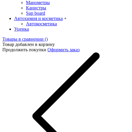
Манометры
Канистры
Sup board
Автохимия и косметика
+
Автокосметика
Уценка
Товары в сравнении (
)
Товар добавлен в корзину
Продолжить покупки
Оформить заказ