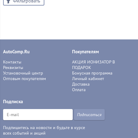
Фильтровать
AutoComp.Ru
Покупателям
Контакты
АКЦИЯ ИОНИЗАТОР В
Реквизиты
ПОДАРОК
Установочный центр
Бонусная программа
Оптовым покупателям
Личный кабинет
Доставка
Оплата
Подписка
Подписаться
Подпишитесь на новости и будьте в курсе
всех событий и акций