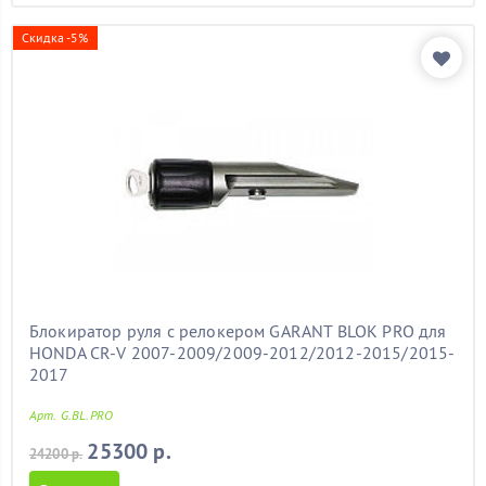
Скидка -5%
Блокиратор руля с релокером GARANT BLOK PRO для
HONDA CR-V 2007-2009/2009-2012/2012-2015/2015-
2017
Арт. G.BL.PRO
25300 р.
24200 р.