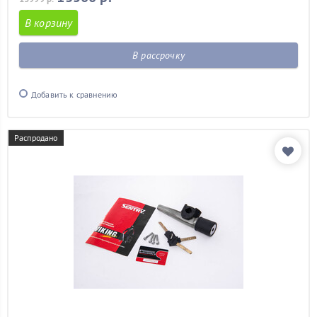
В корзину
В рассрочку
Добавить к сравнению
Распродано