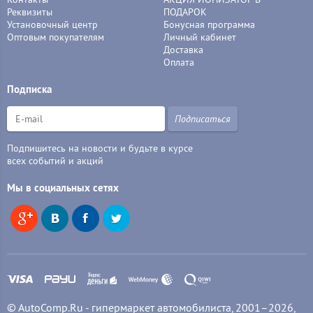
Реквизиты
ПОДАРОК
Установочный центр
Бонусная программа
Оптовым покупателям
Личный кабинет
Доставка
Оплата
Подписка
Подписаться
Подпишитесь на новости и будьте в курсе
всех событий и акций
Мы в социальных сетях
© AutoComp.Ru - гипермаркет автомобилиста, 2001–2026,