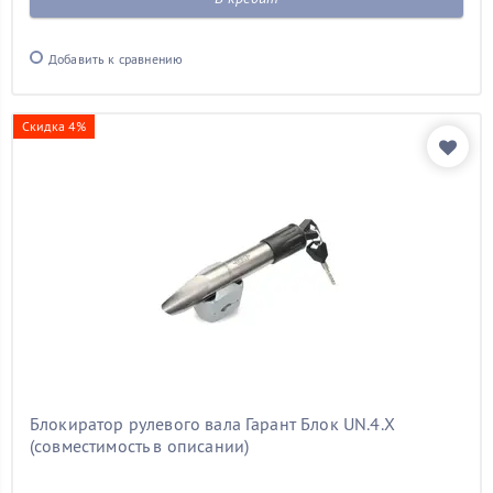
Добавить к сравнению
Скидка 4%
Блокиратор рулевого вала Гарант Блок UN.4.X
(совместимость в описании)