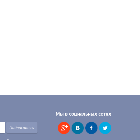
Мы в социальных сетях
Подписаться