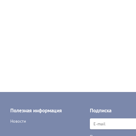
Полезная информация
Подписка
Новости