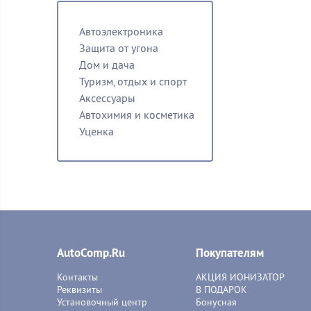
Автоэлектроника
Защита от угона
Дом и дача
Туризм, отдых и спорт
Аксессуары
Автохимия и косметика
Уценка
AutoComp.Ru
Покупателям
Контакты
АКЦИЯ ИОНИЗАТОР
Реквизиты
В ПОДАРОК
Установочный центр
Бонусная