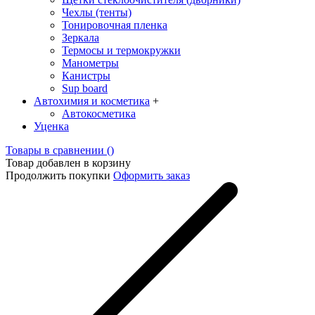
Чехлы (тенты)
Тонировочная пленка
Зеркалa
Термосы и термокружки
Манометры
Канистры
Sup board
Автохимия и косметика
+
Автокосметика
Уценка
Товары в сравнении (
)
Товар добавлен в корзину
Продолжить покупки
Оформить заказ