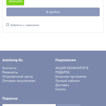
Звоните
В кредит
Добавить к сравнению
AutoComp.Ru
Покупателям
Контакты
АКЦИЯ ИОНИЗАТОР В
Реквизиты
ПОДАРОК
Установочный центр
Бонусная программа
Оптовым покупателям
Личный кабинет
Доставка
Оплата
Подписка