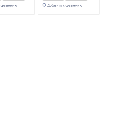
 сравнению
Добавить к сравнению