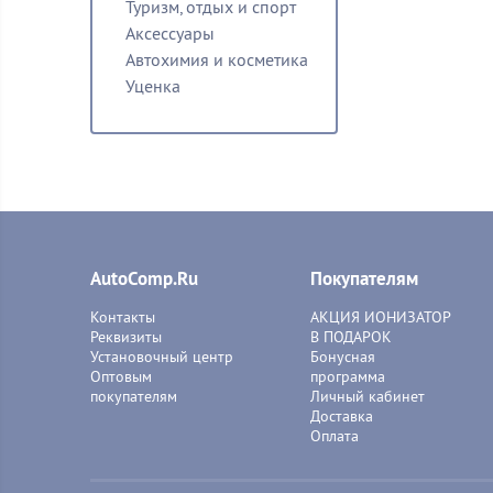
Туризм, отдых и спорт
Аксессуары
Автохимия и косметика
Уценка
AutoComp.Ru
Покупателям
Контакты
АКЦИЯ ИОНИЗАТОР
Реквизиты
В ПОДАРОК
Установочный центр
Бонусная
Оптовым
программа
покупателям
Личный кабинет
Доставка
Оплата