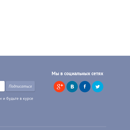
Мы в социальных сетях
Подписаться
 и будьте в курсе