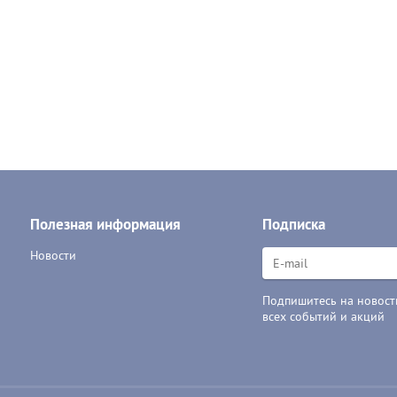
Полезная информация
Подписка
Новости
Подпишитесь на новости
всех событий и акций