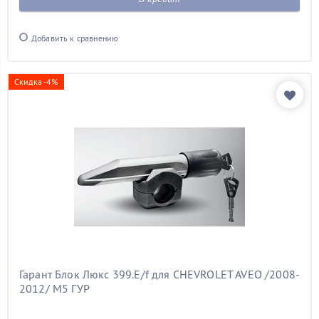
Добавить к сравнению
Скидка -4%
Гарант Блок Люкс 399.E/f для CHEVROLET AVEO /2008-
2012/ М5 ГУР