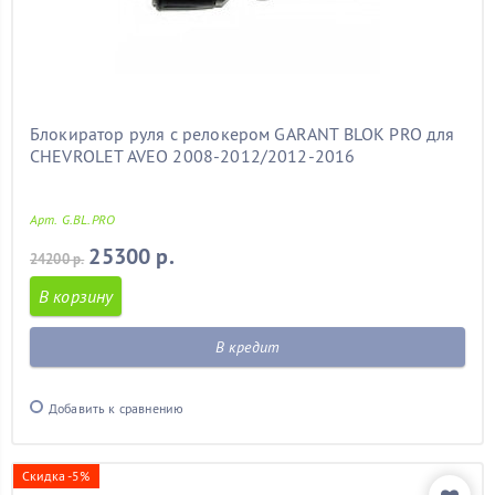
Блокиратор руля с релокером GARANT BLOK PRO для
CHEVROLET AVEO 2008-2012/2012-2016
Арт. G.BL.PRO
25300 р.
24200 р.
В корзину
В кредит
Добавить к сравнению
Скидка -5%