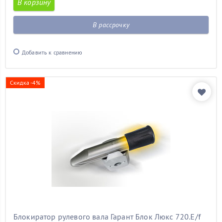
В корзину
В рассрочку
Добавить к сравнению
Скидка -4%
Блокиратор рулевого вала Гарант Блок Люкс 720.E/f