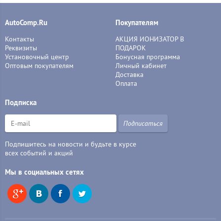
AutoComp.Ru
Покупателям
Контакты
АКЦИЯ ИОНИЗАТОР В
Реквизиты
ПОДАРОК
Установочный центр
Бонусная программа
Оптовым покупателям
Личный кабинет
Доставка
Оплата
Подписка
Подписаться
Подпишитесь на новости и будьте в курсе
всех событий и акций
Мы в социальных сетях