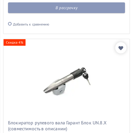
В рассрочку
Добавить к сравнению
Скидка 4%
Блокиратор рулевого вала Гарант Блок UN.8.X
(совместимость в описании)