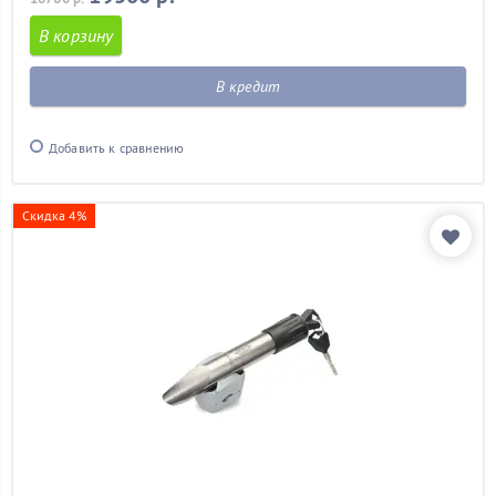
В корзину
В кредит
Добавить к сравнению
Скидка 4%