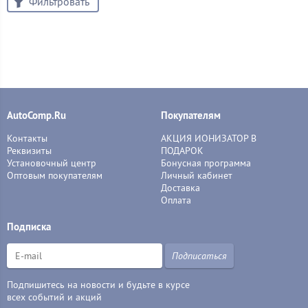
Фильтровать
AutoComp.Ru
Покупателям
Контакты
АКЦИЯ ИОНИЗАТОР В
Реквизиты
ПОДАРОК
Установочный центр
Бонусная программа
Оптовым покупателям
Личный кабинет
Доставка
Оплата
Подписка
Подписаться
Подпишитесь на новости и будьте в курсе
всех событий и акций