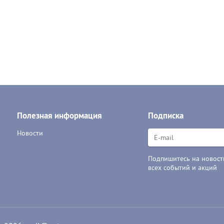
Полезная информация
Подписка
Новости
Подпишитесь на новости
всех событий и акций