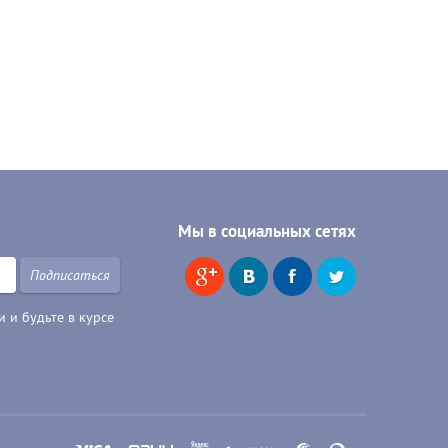
Мы в социальных сетях
Подписаться
 и будьте в курсе