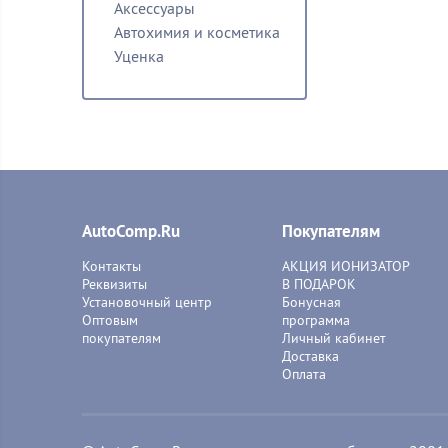
Аксессуары
Автохимия и косметика
Уценка
AutoComp.Ru
Покупателям
Контакты
АКЦИЯ ИОНИЗАТОР
Реквизиты
В ПОДАРОК
Установочный центр
Бонусная
Оптовым
программа
покупателям
Личный кабинет
Доставка
Оплата