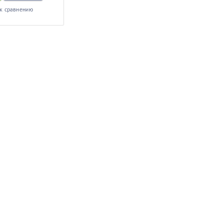
к сравнению