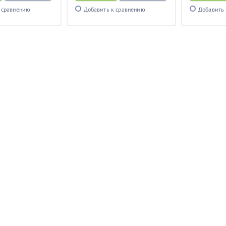
 сравнению
Добавить к сравнению
Добавить 