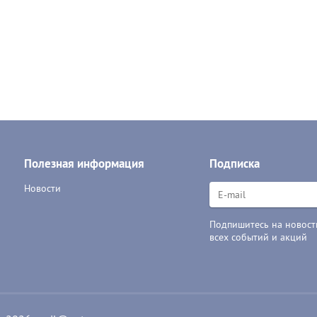
Полезная информация
Подписка
Новости
Подпишитесь на новости
всех событий и акций