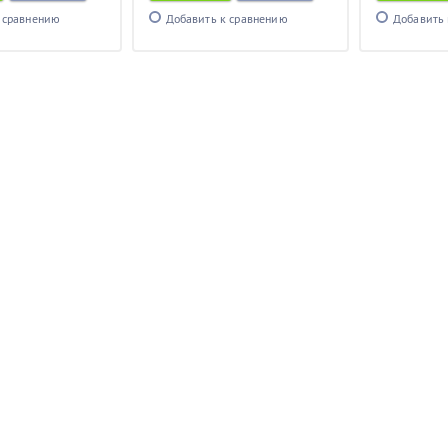
 сравнению
Добавить к сравнению
Добавить 