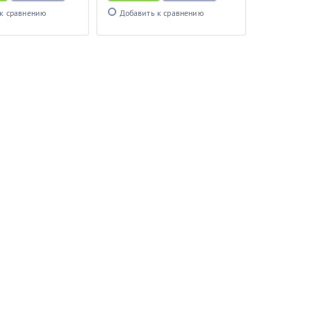
к сравнению
Добавить к сравнению