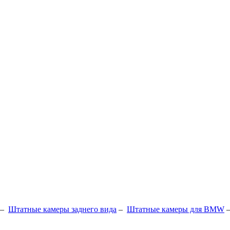
–
Штатные камеры заднего вида
–
Штатные камеры для BMW