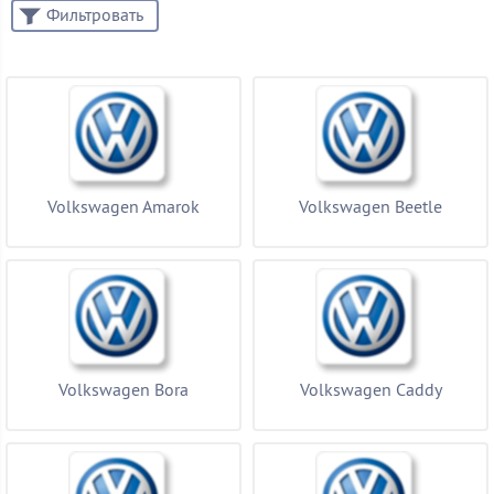
Фильтровать
Бренд
Показать товары
Volkswagen Amarok
Volkswagen Beetle
Volkswagen Bora
Volkswagen Caddy