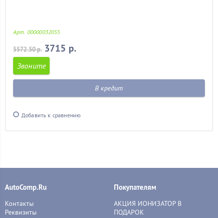
Арт. 00000032055
3715 р.
5572.50 р.
Звоните
В кредит
Добавить к сравнению
AutoComp.Ru
Покупателям
Контакты
АКЦИЯ ИОНИЗАТОР В
Реквизиты
ПОДАРОК