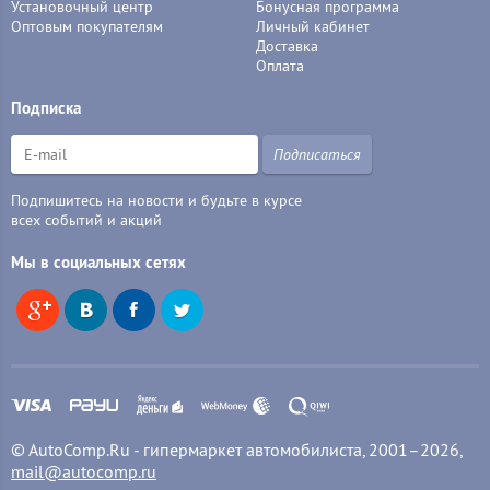
Установочный центр
Бонусная программа
Оптовым покупателям
Личный кабинет
Доставка
Оплата
Подписка
Подписаться
Подпишитесь на новости и будьте в курсе
всех событий и акций
Мы в социальных сетях
© AutoComp.Ru - гипермаркет автомобилиста, 2001–2026,
mail@autocomp.ru