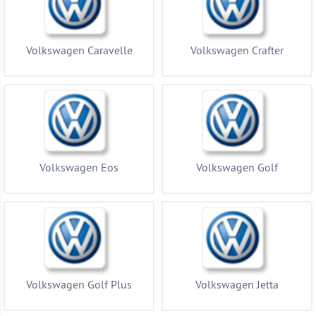
Volkswagen Caravelle
Volkswagen Crafter
Volkswagen Eos
Volkswagen Golf
Volkswagen Golf Plus
Volkswagen Jetta