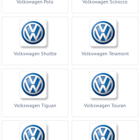
Volkswagen Polo
Volkswagen Scirocco
Volkswagen Shuttle
Volkswagen Teramont
Volkswagen Tiguan
Volkswagen Touran