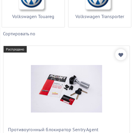
Volkswagen Touareg
Volkswagen Transporter
Сортировать по
Распродано
Противоугонный блокиратор Sentry Agent