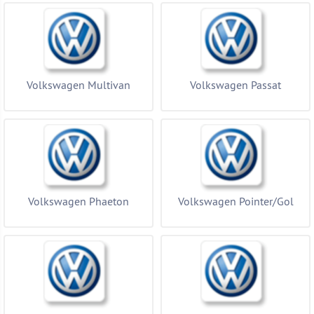
Volkswagen Multivan
Volkswagen Passat
Volkswagen Phaeton
Volkswagen Pointer/Gol