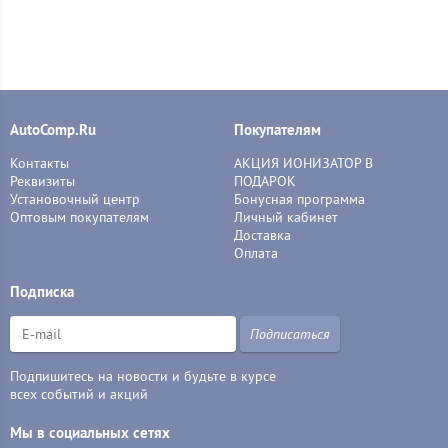
AutoComp.Ru
Покупателям
Контакты
АКЦИЯ ИОНИЗАТОР В
Реквизиты
ПОДАРОК
Установочный центр
Бонусная программа
Оптовым покупателям
Личный кабинет
Доставка
Оплата
Подписка
Подписаться
Подпишитесь на новости и будьте в курсе
всех событий и акций
Мы в социальных сетях