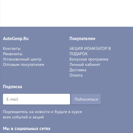
AutoComp.Ru
Покупателям
Контакты
АКЦИЯ ИОНИЗАТОР В
Реквизиты
ПОДАРОК
Установочный центр
Бонусная программа
Оптовым покупателям
Личный кабинет
Доставка
Оплата
Подписка
Подписаться
Подпишитесь на новости и будьте в курсе
всех событий и акций
Мы в социальных сетях