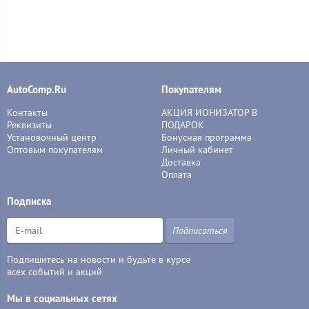
AutoComp.Ru
Покупателям
Контакты
АКЦИЯ ИОНИЗАТОР В
Реквизиты
ПОДАРОК
Установочный центр
Бонусная программа
Оптовым покупателям
Личный кабинет
Доставка
Оплата
Подписка
Подписаться
Подпишитесь на новости и будьте в курсе
всех событий и акций
Мы в социальных сетях