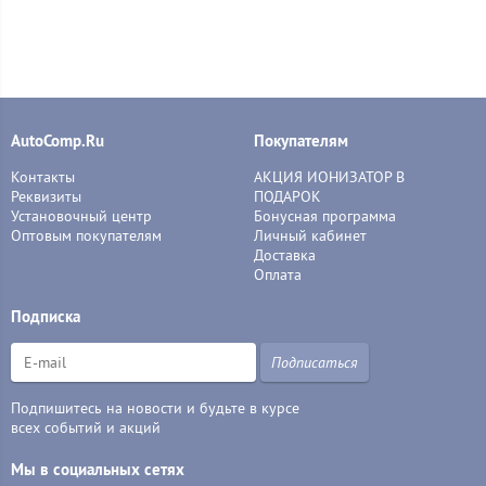
AutoComp.Ru
Покупателям
Контакты
АКЦИЯ ИОНИЗАТОР В
Реквизиты
ПОДАРОК
Установочный центр
Бонусная программа
Оптовым покупателям
Личный кабинет
Доставка
Оплата
Подписка
Подписаться
Подпишитесь на новости и будьте в курсе
всех событий и акций
Мы в социальных сетях