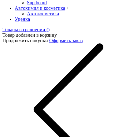
Sup board
Автохимия и косметика
+
Автокосметика
Уценка
Товары в сравнении (
)
Товар добавлен в корзину
Продолжить покупки
Оформить заказ